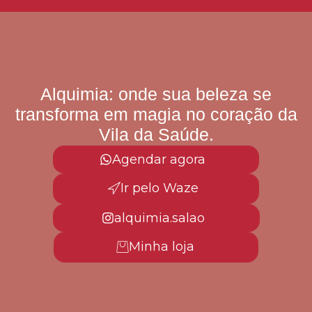
Alquimia: onde sua beleza se
transforma em magia no coração da
Vila da Saúde.
Agendar agora
Ir pelo Waze
alquimia.salao
Minha loja