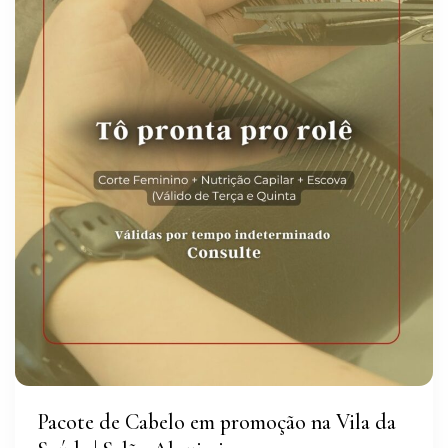
Pacote de Cabelo em promoção na Vila da