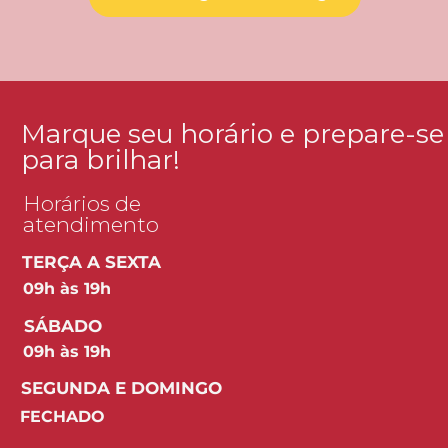
Marque seu horário e prepare-se
para brilhar!
Horários de
atendimento
TERÇA A SEXTA
09h às 19h
SÁBADO
09h às 19h
SEGUNDA E DOMINGO
FECHADO