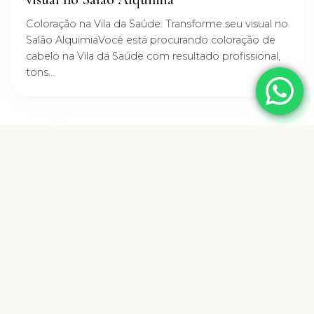
Coloração na Vila da Saúde: Transforme seu visual no
Salão AlquimiaVocê está procurando coloração de
cabelo na Vila da Saúde com resultado profissional,
tons...
VER TODOS OS ARTIGOS →