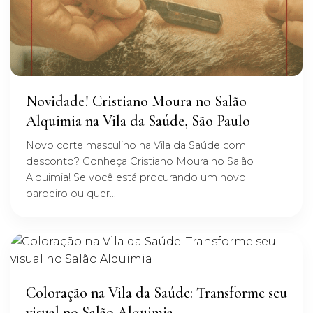
Novidade! Cristiano Moura no Salão
Alquimia na Vila da Saúde, São Paulo
Novo corte masculino na Vila da Saúde com
desconto? Conheça Cristiano Moura no Salão
Alquimia! Se você está procurando um novo
barbeiro ou quer...
Coloração na Vila da Saúde: Transforme seu
visual no Salão Alquimia