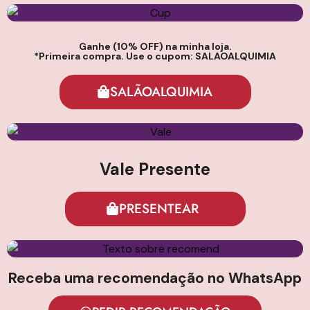
Ganhe (10% OFF) na minha loja.
*Primeira compra. Use o cupom:
SALAOALQUIMIA
SALÃOALQUIMIA
Vale Presente
PRESENTEAR
Receba uma recomendação no WhatsApp