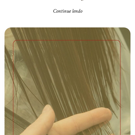
Continue lendo