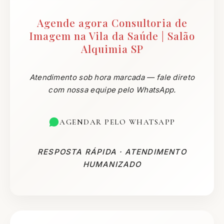
Agende agora Consultoria de
Imagem na Vila da Saúde | Salão
Alquimia SP
Atendimento sob hora marcada — fale direto
com nossa equipe pelo WhatsApp.
AGENDAR PELO WHATSAPP
RESPOSTA RÁPIDA · ATENDIMENTO
HUMANIZADO