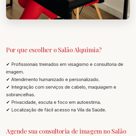
Por que escolher o Salão Alquimia?
✔ Profissionais treinados em visagismo e consultoria de
imagem.
✔ Atendimento humanizado e personalizado.
✔ Integração com serviços de cabelo, maquiagem e
sobrancelhas.
✔ Privacidade, escuta e foco em autoestima.
✔ Localização de fácil acesso na Vila da Saúde.
Agende sua consultoria de imagem no Salão