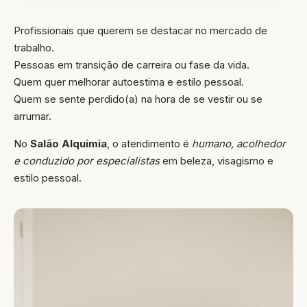
Profissionais que querem se destacar no mercado de
trabalho.
Pessoas em transição de carreira ou fase da vida.
Quem quer melhorar autoestima e estilo pessoal.
Quem se sente perdido(a) na hora de se vestir ou se
arrumar.
No
Salão Alquimia
, o atendimento é
humano, acolhedor
e conduzido por especialistas
em beleza, visagismo e
estilo pessoal.