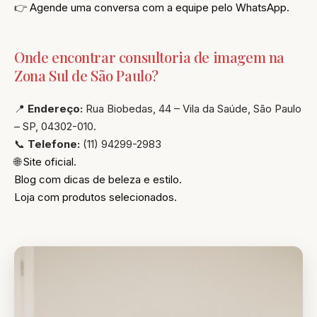
👉
Agende uma conversa com a equipe pelo WhatsApp.
Onde encontrar consultoria de imagem na
Zona Sul de São Paulo?
📍
Endereço:
Rua Biobedas, 44 – Vila da Saúde, São Paulo
– SP, 04302-010.
📞
Telefone:
(11) 94299-2983
🌐
Site oficial.
Blog com dicas de beleza e estilo.
Loja com produtos selecionados.