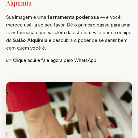
Alquimia
Sua imagem é uma
ferramenta poderosa
— e você
merece usá-la ao seu favor. Dê o primeiro passo para uma
transformação que vai além da estética. Fale com a equipe
do
Salão Alquimia
e descubra o poder de se sentir bem
com quem você é.
👉
Clique aqui e fale agora pelo WhatsApp.