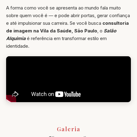
A forma como você se apresenta ao mundo fala muito
sobre quem você é — e pode abrir portas, gerar confiança
e até impulsionar sua carreira. Se você busca
consultoria
de imagem na Vila da Saúde, São Paulo
, o
Salão
Alquimia
é referência em transformar estilo em
identidade.
Galeria