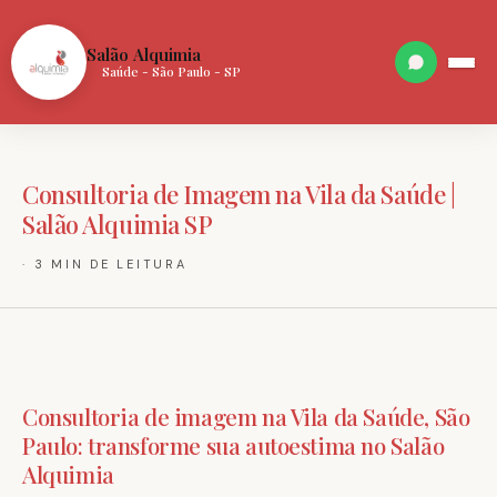
Salão Alquimia
Saúde - São Paulo - SP
Consultoria de Imagem na Vila da Saúde |
Salão Alquimia SP
· 3 MIN DE LEITURA
Consultoria de imagem na Vila da Saúde, São
Paulo: transforme sua autoestima no Salão
Alquimia