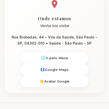
Onde estamos
Venha nos visitar
Rua Biobedas, 44 – Vila da Saúde, São Paulo –
SP, 04302-010 • Saúde - São Paulo - SP
Ir pelo Waze
Google Maps
Avaliar Google