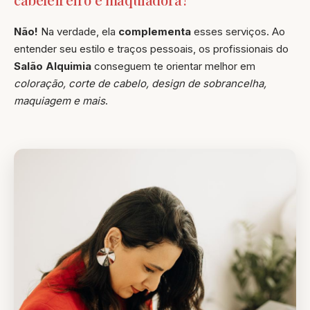
Não!
Na verdade, ela
complementa
esses serviços. Ao
entender seu estilo e traços pessoais, os profissionais do
Salão Alquimia
conseguem te orientar melhor em
coloração, corte de cabelo, design de sobrancelha,
maquiagem e mais
.