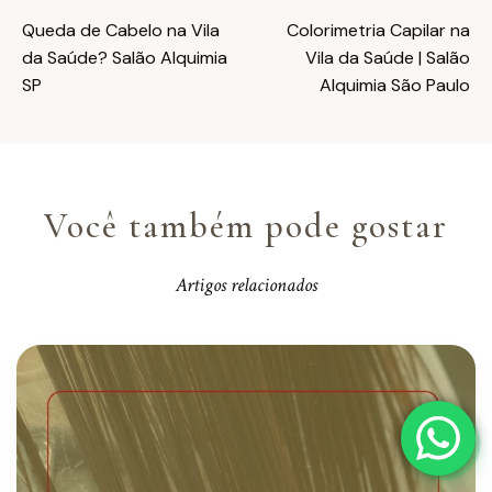
Queda de Cabelo na Vila
Colorimetria Capilar na
da Saúde? Salão Alquimia
Vila da Saúde | Salão
SP
Alquimia São Paulo
Você também pode gostar
Artigos relacionados