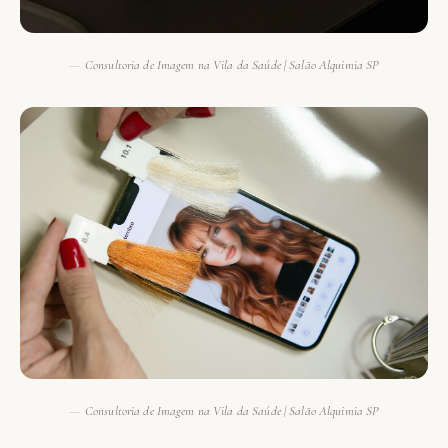
Consultoria de Imagem na Vila da Saúde | Salão Alquimia SP
Consultoria de Imagem na Vila da Saúde | Salão Alquimia SP