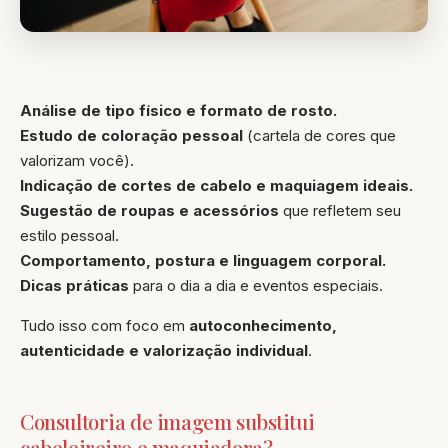
Análise de tipo físico e formato de rosto.
Estudo de coloração pessoal
(cartela de cores que
valorizam você).
Indicação de cortes de cabelo e maquiagem ideais.
Sugestão de roupas e acessórios
que refletem seu
estilo pessoal.
Comportamento, postura e linguagem corporal.
Dicas práticas
para o dia a dia e eventos especiais.
Tudo isso com foco em
autoconhecimento,
autenticidade e valorização individual
.
Consultoria de imagem substitui
cabeleireiro e maquiadora?