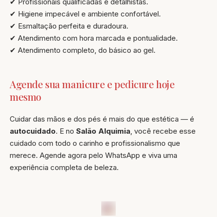
✔ Profissionais qualificadas e detalhistas.
✔ Higiene impecável e ambiente confortável.
✔ Esmaltação perfeita e duradoura.
✔ Atendimento com hora marcada e pontualidade.
✔ Atendimento completo, do básico ao gel.
Agende sua manicure e pedicure hoje
mesmo
Cuidar das mãos e dos pés é mais do que estética — é
autocuidado
. E no
Salão Alquimia
, você recebe esse
cuidado com todo o carinho e profissionalismo que
merece. Agende agora pelo WhatsApp e viva uma
experiência completa de beleza.