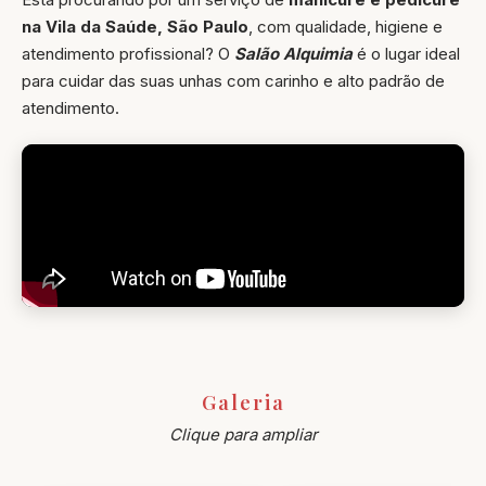
na Vila da Saúde, São Paulo
, com qualidade, higiene e
atendimento profissional? O
Salão Alquimia
é o lugar ideal
para cuidar das suas unhas com carinho e alto padrão de
atendimento.
Galeria
Clique para ampliar