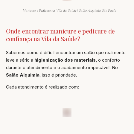
Manicure e Pedicure na Vila da Saúde | Salão Alquimia São Paulo
Onde encontrar manicure e pedicure de
confiança na Vila da Saúde?
Sabemos como é difícil encontrar um salão que realmente
leve a sério a
higienização dos materiais
, o conforto
durante o atendimento e o acabamento impecável. No
Salão Alquimia
, isso é prioridade.
Cada atendimento é realizado com: