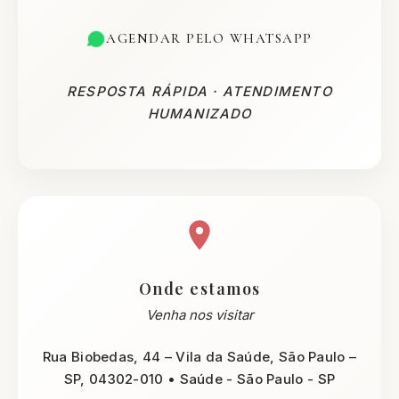
AGENDAR PELO WHATSAPP
RESPOSTA RÁPIDA · ATENDIMENTO
HUMANIZADO
Onde estamos
Venha nos visitar
Rua Biobedas, 44 – Vila da Saúde, São Paulo –
SP, 04302-010 • Saúde - São Paulo - SP